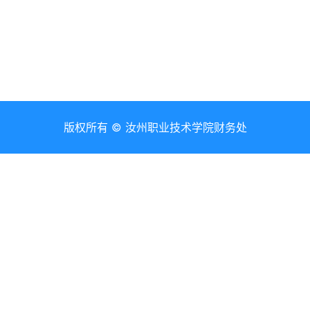
版权所有 © 汝州职业技术学院财务处